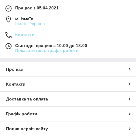
Працює з 05.04.2021
м. Ізмаїл
Ізмаїл, Україна
Контакти
Сьогодні працює з 10:00 до 18:00
Показати весь графік роботи
Про нас
Контакти
Доставка та оплата
Графік роботи
Повна версія сайту