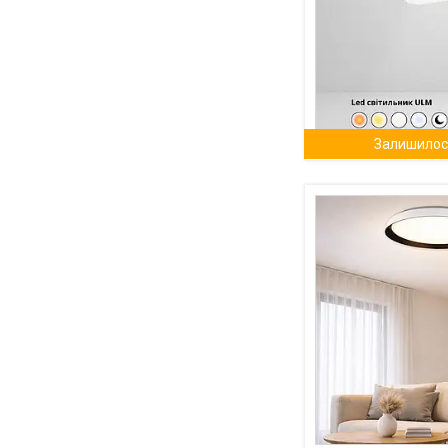
Залишилось