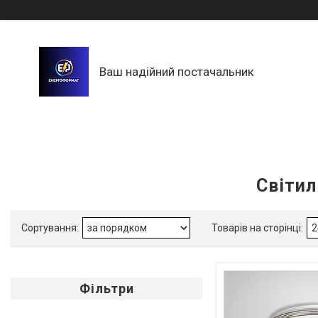
Ваш надійний постачальник
Світил
Фільтри