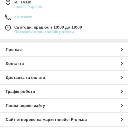
м. Ізмаїл
Ізмаїл, Україна
Контакти
Сьогодні працює з 10:00 до 18:00
Показати весь графік роботи
Про нас
Контакти
Доставка та оплата
Графік роботи
Повна версія сайту
Сайт створено на маркетплейсі
Prom.ua