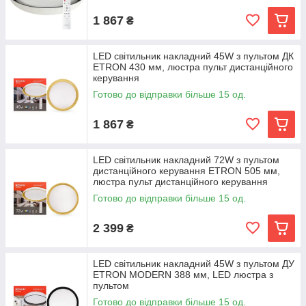
1 867
₴
LED світильник накладний 45W з пультом ДК
ETRON 430 мм, люстра пульт дистанційного
керування
Готово до відправки більше 15 од.
1 867
₴
LED світильник накладний 72W з пультом
дистанційного керування ETRON 505 мм,
люстра пульт дистанційного керування
Готово до відправки більше 15 од.
2 399
₴
LED світильник накладний 45W з пультом ДУ
ETRON MODERN 388 мм, LED люстра з
пультом
Готово до відправки більше 15 од.