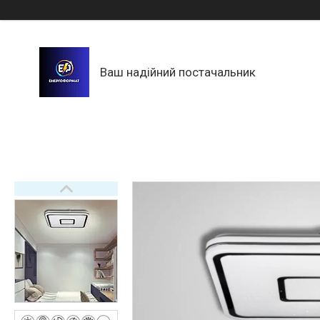
Ваш надійний постачальник