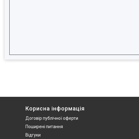
Корисна інформація
Договір публічної оферти
Поширені питання
Відгуки