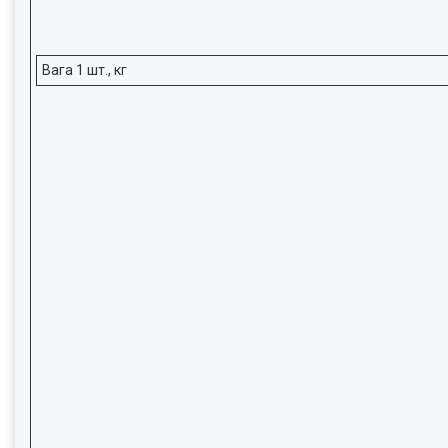
Вага 1 шт., кг