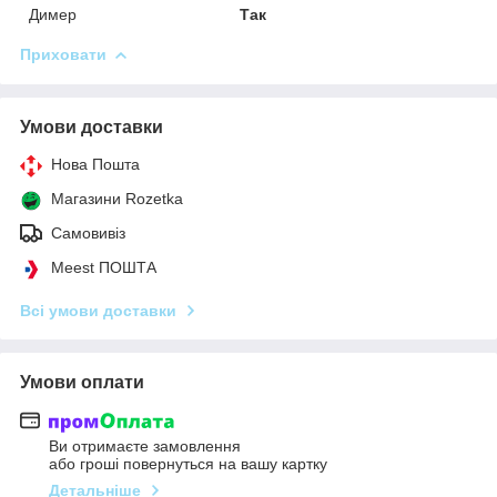
Димер
Так
Приховати
Умови доставки
Нова Пошта
Магазини Rozetka
Самовивіз
Meest ПОШТА
Всі умови доставки
Умови оплати
Ви отримаєте замовлення
або гроші повернуться на вашу картку
Детальніше