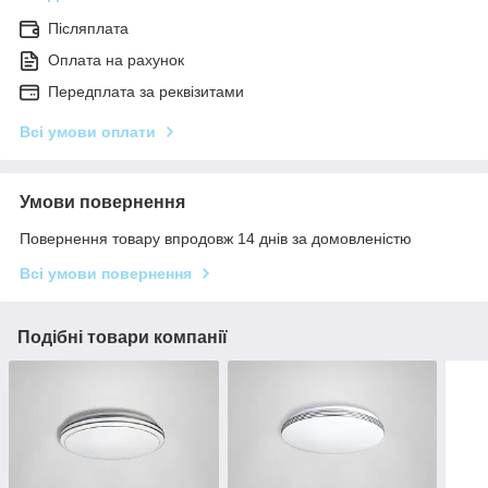
Післяплата
Оплата на рахунок
Передплата за реквізитами
Всі умови оплати
Умови повернення
Повернення товару впродовж 14 днів за домовленістю
Всі умови повернення
Подібні товари компанії