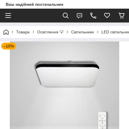
Ваш надійний постачальник
Товари
Освітлення 💡
Світильники
LED світильни
–10%