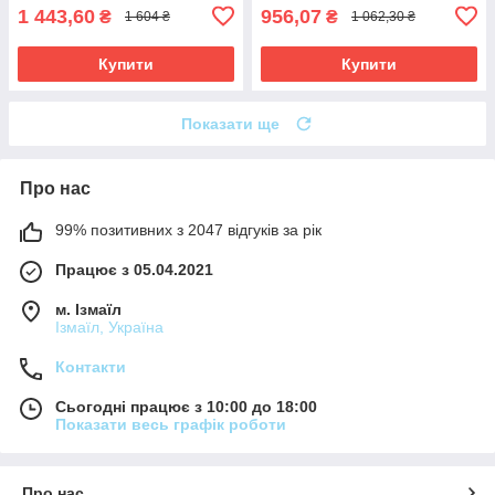
1 443,60
956,07
₴
₴
1 604 ₴
1 062,30 ₴
Купити
Купити
Показати ще
Про нас
99% позитивних з 2047 відгуків за рік
Працює з 05.04.2021
м. Ізмаїл
Ізмаїл, Україна
Контакти
Сьогодні працює з 10:00 до 18:00
Показати весь графік роботи
Про нас