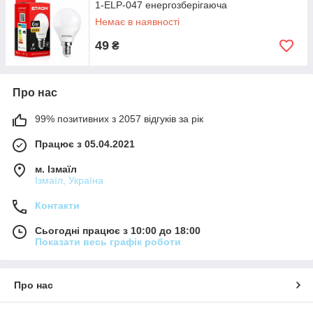
1-ELP-047 енергозберігаюча
Немає в наявності
49
₴
Про нас
99% позитивних з 2057 відгуків за рік
Працює з 05.04.2021
м. Ізмаїл
Ізмаїл, Україна
Контакти
Сьогодні працює з 10:00 до 18:00
Показати весь графік роботи
Про нас