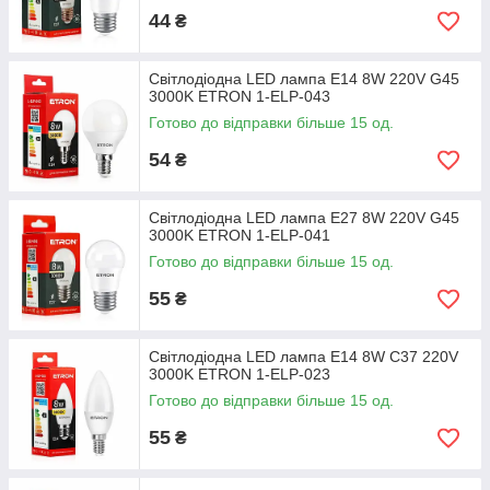
44
₴
Світлодіодна LED лампа E14 8W 220V G45
3000K ETRON 1-ELP-043
Готово до відправки більше 15 од.
54
₴
Світлодіодна LED лампа E27 8W 220V G45
3000K ETRON 1-ELP-041
Готово до відправки більше 15 од.
55
₴
Світлодіодна LED лампа E14 8W C37 220V
3000K ETRON 1-ELP-023
Готово до відправки більше 15 од.
55
₴