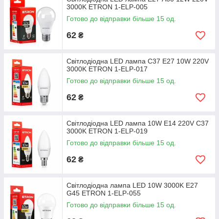
3000K ETRON 1-ELP-005
Готово до відправки більше 15 од.
62
₴
Світлодіодна LED лампа С37 E27 10W 220V
3000K ETRON 1-ELP-017
Готово до відправки більше 15 од.
62
₴
Світлодіодна LED лампа 10W E14 220V С37
3000K ETRON 1-ELP-019
Готово до відправки більше 15 од.
62
₴
Світлодіодна лампа LED 10W 3000K E27
G45 ETRON 1-ELP-055
Готово до відправки більше 15 од.