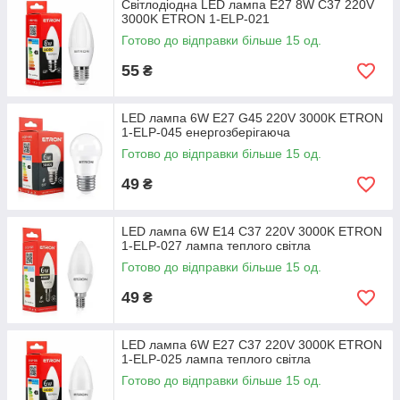
Світлодіодна LED лампа E27 8W C37 220V
3000K ETRON 1-ELP-021
Готово до відправки більше 15 од.
55
₴
LED лампа 6W E27 G45 220V 3000K ETRON
1-ELP-045 енергозберігаюча
Готово до відправки більше 15 од.
49
₴
LED лампа 6W E14 C37 220V 3000K ETRON
1-ELP-027 лампа теплого світла
Готово до відправки більше 15 од.
49
₴
LED лампа 6W E27 C37 220V 3000K ETRON
1-ELP-025 лампа теплого світла
Готово до відправки більше 15 од.