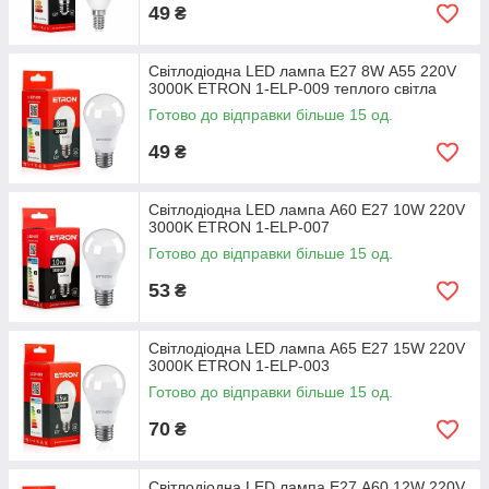
49
₴
Світлодіодна LED лампа E27 8W А55 220V
3000K ETRON 1-ELP-009 теплого світла
Готово до відправки більше 15 од.
49
₴
Світлодіодна LED лампа А60 E27 10W 220V
3000K ETRON 1-ELP-007
Готово до відправки більше 15 од.
53
₴
Світлодіодна LED лампа А65 E27 15W 220V
3000K ETRON 1-ELP-003
Готово до відправки більше 15 од.
70
₴
Світлодіодна LED лампа E27 А60 12W 220V