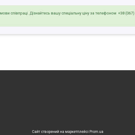
умови співпраці. Дізнайтесь вашу спеціальну ціну за телефоном
+38 (067)
Сайт створений на маркетплейсі
Prom.ua