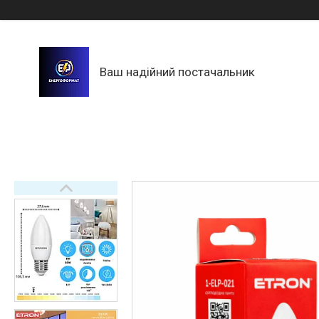
Ваш надійний постачальник