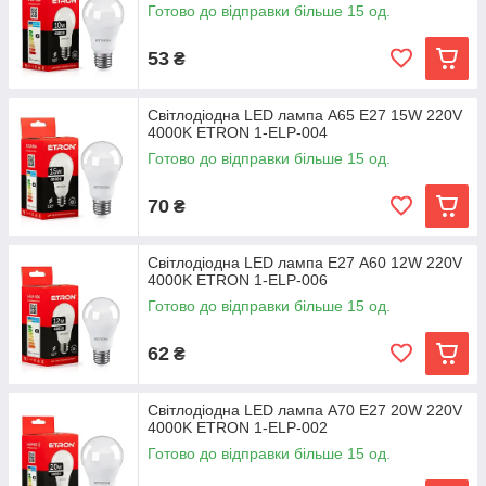
Готово до відправки більше 15 од.
53
₴
Світлодіодна LED лампа А65 E27 15W 220V
4000K ETRON 1-ELP-004
Готово до відправки більше 15 од.
70
₴
Світлодіодна LED лампа E27 А60 12W 220V
4000K ETRON 1-ELP-006
Готово до відправки більше 15 од.
62
₴
Світлодіодна LED лампа А70 E27 20W 220V
4000K ETRON 1-ELP-002
Готово до відправки більше 15 од.