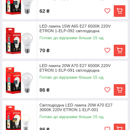
62
₴
LED лампа 15W A65 Е27 6500K 220V
ETRON 1-ELP-092 світлодіодна
Готово до відправки більше 15 од.
70
₴
LED лампа 20W A70 Е27 6500K 220V
ETRON 1-ELP-091 світлодіодна
Готово до відправки більше 15 од.
86
₴
Світлодіодна LED лампа 20W A70 Е27
3000K 220V ETRON 1-ELP-001
Готово до відправки більше 15 од.
86
₴