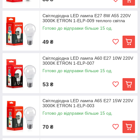
Світлодіодна LED лампа E27 8W А55 220V
3000K ETRON 1-ELP-009 теплого світла
Готово до відправки більше 15 од.
49
₴
Світлодіодна LED лампа А60 E27 10W 220V
3000K ETRON 1-ELP-007
Готово до відправки більше 15 од.
53
₴
Світлодіодна LED лампа А65 E27 15W 220V
3000K ETRON 1-ELP-003
Готово до відправки більше 15 од.
70
₴