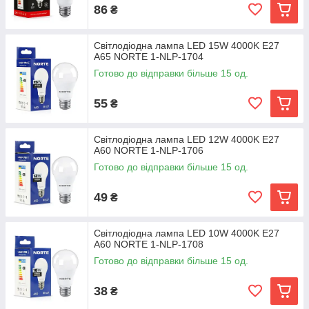
86
₴
Світлодіодна лампа LED 15W 4000K E27
A65 NORTE 1-NLP-1704
Готово до відправки більше 15 од.
55
₴
Світлодіодна лампа LED 12W 4000K E27
A60 NORTE 1-NLP-1706
Готово до відправки більше 15 од.
49
₴
Світлодіодна лампа LED 10W 4000K E27
A60 NORTE 1-NLP-1708
Готово до відправки більше 15 од.
38
₴