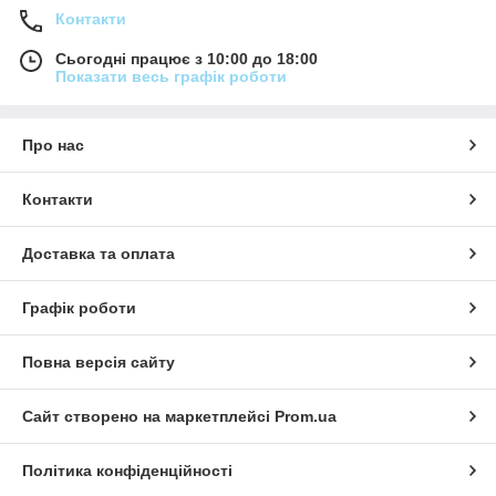
Контакти
Сьогодні працює з 10:00 до 18:00
Показати весь графік роботи
Про нас
Контакти
Доставка та оплата
Графік роботи
Повна версія сайту
Сайт створено на маркетплейсі
Prom.ua
Політика конфіденційності