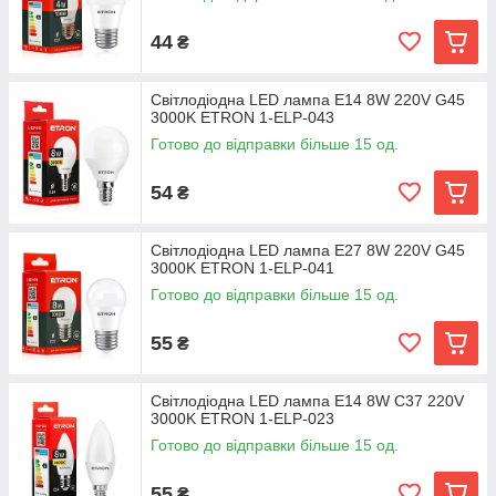
44
₴
Світлодіодна LED лампа E14 8W 220V G45
3000K ETRON 1-ELP-043
Готово до відправки більше 15 од.
54
₴
Світлодіодна LED лампа E27 8W 220V G45
3000K ETRON 1-ELP-041
Готово до відправки більше 15 од.
55
₴
Світлодіодна LED лампа E14 8W C37 220V
3000K ETRON 1-ELP-023
Готово до відправки більше 15 од.
55
₴