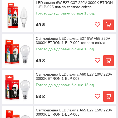
LED лампа 6W E27 C37 220V 3000K ETRON
1-ELP-025 лампа теплого світла
Готово до відправки більше 15 од.
49
₴
Світлодіодна LED лампа E27 8W А55 220V
3000K ETRON 1-ELP-009 теплого світла
Готово до відправки більше 15 од.
49
₴
Світлодіодна LED лампа А60 E27 10W 220V
3000K ETRON 1-ELP-007
Готово до відправки більше 15 од.
53
₴
Світлодіодна LED лампа А65 E27 15W 220V
3000K ETRON 1-ELP-003