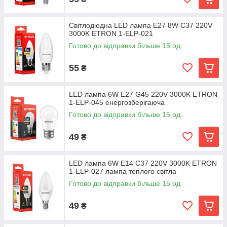
Світлодіодна LED лампа E27 8W C37 220V
3000K ETRON 1-ELP-021
Готово до відправки більше 15 од.
55
₴
LED лампа 6W E27 G45 220V 3000K ETRON
1-ELP-045 енергозберігаюча
Готово до відправки більше 15 од.
49
₴
LED лампа 6W E14 C37 220V 3000K ETRON
1-ELP-027 лампа теплого світла
Готово до відправки більше 15 од.
49
₴