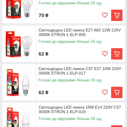
Готово до відправки більше 15 од.
70
₴
Світлодіодна LED лампа E27 А60 12W 220V
3000K ETRON 1-ELP-005
Готово до відправки більше 15 од.
62
₴
Світлодіодна LED лампа С37 E27 10W 220V
3000K ETRON 1-ELP-017
Готово до відправки більше 15 од.
62
₴
Світлодіодна LED лампа 10W E14 220V С37
3000K ETRON 1-ELP-019
Готово до відправки більше 15 од.