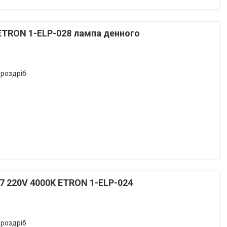
 ETRON 1-ELP-028 лампа денного
 роздріб
7 220V 4000K ETRON 1-ELP-024
 роздріб