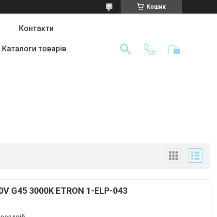
Кошик
Контакти
Каталоги товарів
0V G45 3000K ETRON 1-ELP-043