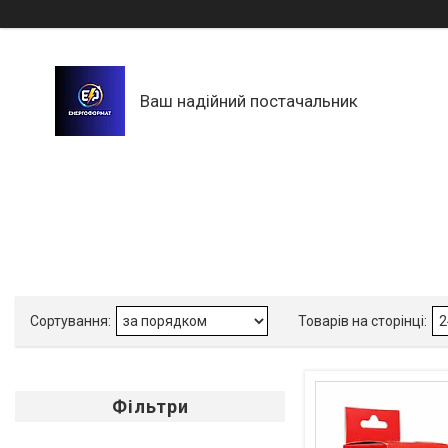
Ваш надійний постачальник
Фільтри