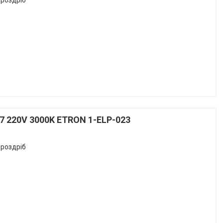
 роздріб
7 220V 3000K ETRON 1-ELP-023
 роздріб