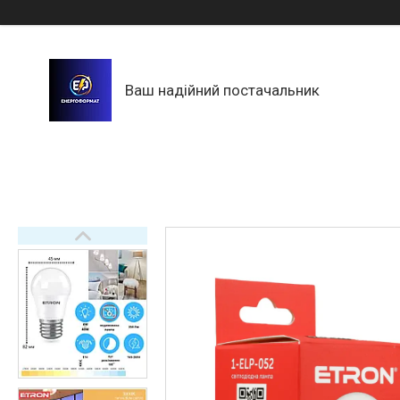
Ваш надійний постачальник