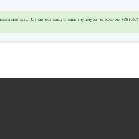
умови співпраці. Дізнайтесь вашу спеціальну ціну за телефоном
+38 (067)