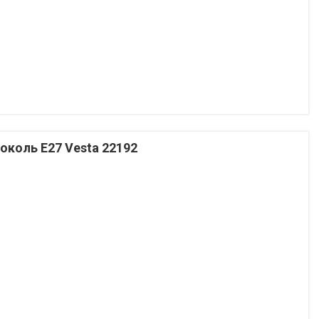
цоколь Е27 Vesta 22192