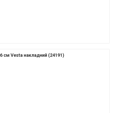
16 см Vesta накладний (24191)