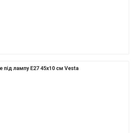
е під лампу Е27 45х10 см Vesta