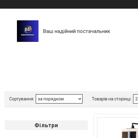
Ваш надійний постачальник
Фільтри