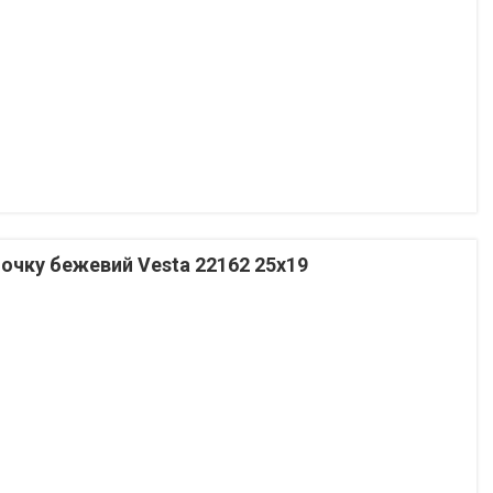
почку бежевий Vesta 22162 25х19