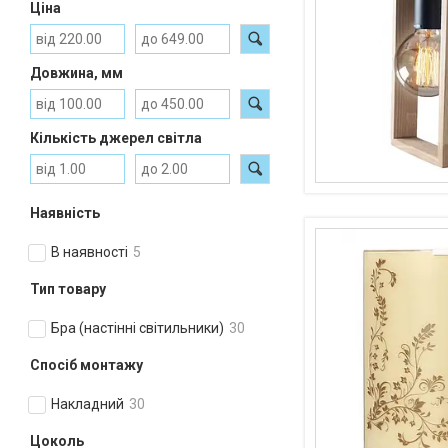
Ціна
Довжина, мм
Кількість джерел світла
Наявність
В наявності
5
Тип товару
Бра (настінні світильники)
30
Спосіб монтажу
Накладний
30
Цоколь