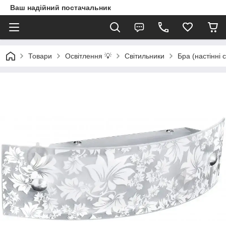
Ваш надійний постачальник
Товари
Освітлення 💡
Світильники
Бра (настінні 