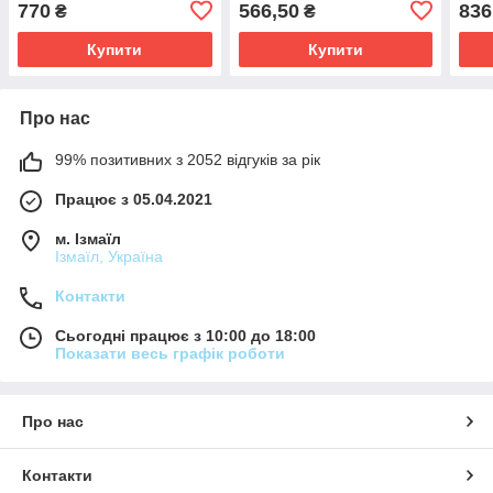
770
566,50
836
₴
₴
Купити
Купити
Про нас
99% позитивних з 2052 відгуків за рік
Працює з 05.04.2021
м. Ізмаїл
Ізмаїл, Україна
Контакти
Сьогодні працює з 10:00 до 18:00
Показати весь графік роботи
Про нас
Контакти