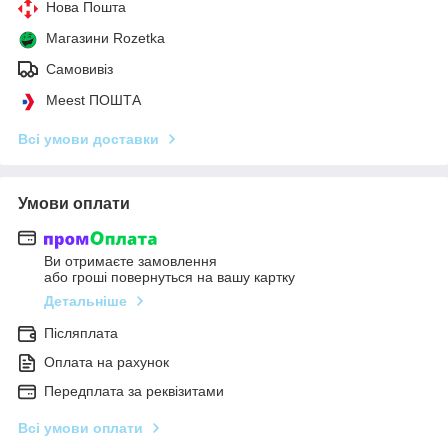
Нова Пошта
Магазини Rozetka
Самовивіз
Meest ПОШТА
Всі умови доставки
Умови оплати
Ви отримаєте замовлення
або гроші повернуться на вашу картку
Детальніше
Післяплата
Оплата на рахунок
Передплата за реквізитами
Всі умови оплати