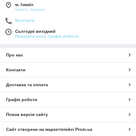
м. Ізмаїл
Ізмаїл, Україна
Контакти
Сьогодні вихідний
Показати весь графік роботи
Про нас
Контакти
Доставка та оплата
Графік роботи
Повна версія сайту
Сайт створено на маркетплейсі
Prom.ua