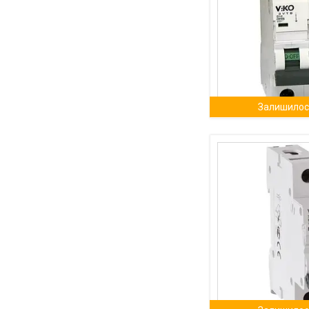
Залишилось