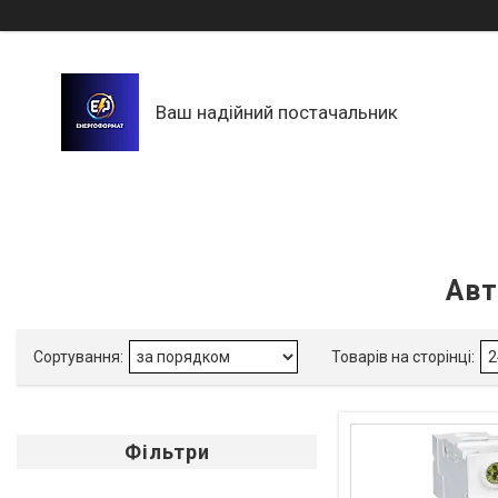
Ваш надійний постачальник
Авт
Фільтри