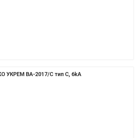
О УКРЕМ ВА-2017/С тип C, 6kA