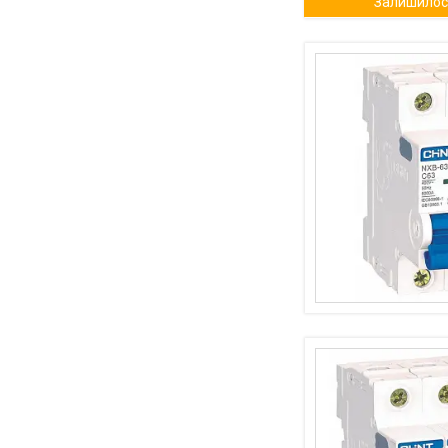
Залишилось