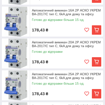
Автоматичний вимикач 16А 2Р АСКО УКРЕМ
ВА-2017/С тип C, 6kA для дому та офісу
Готово до відправки більше 15 од.
178,43
₴
Автоматичний вимикач 20А 2Р АСКО УКРЕМ
ВА-2017/С тип C, 6kA для дому та офісу
Готово до відправки
178,43
₴
Автоматичний вимикач 25А 2Р АСКО УКРЕМ
ВА-2017/С тип C, 6kA для дому та офісу
Готово до відправки більше 15 од.
178,43
₴