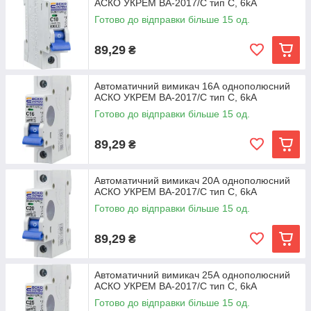
АСКО УКРЕМ ВА-2017/С тип C, 6kA
Готово до відправки більше 15 од.
89,29
₴
Автоматичний вимикач 16А однополюсний
АСКО УКРЕМ ВА-2017/С тип C, 6kA
Готово до відправки більше 15 од.
89,29
₴
Автоматичний вимикач 20А однополюсний
АСКО УКРЕМ ВА-2017/С тип C, 6kA
Готово до відправки більше 15 од.
89,29
₴
Автоматичний вимикач 25А однополюсний
АСКО УКРЕМ ВА-2017/С тип C, 6kA
Готово до відправки більше 15 од.