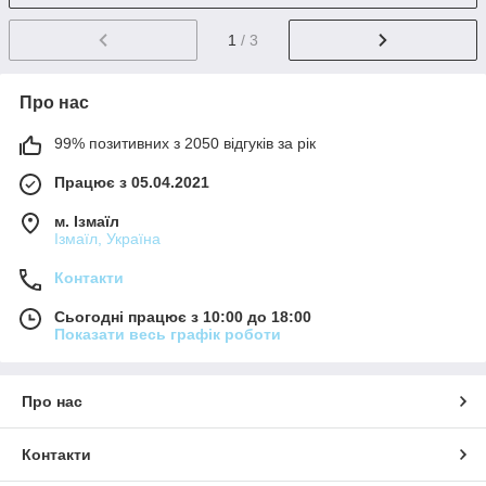
1
/ 3
Про нас
99% позитивних з 2050 відгуків за рік
Працює з 05.04.2021
м. Ізмаїл
Ізмаїл, Україна
Контакти
Сьогодні працює з 10:00 до 18:00
Показати весь графік роботи
Про нас
Контакти