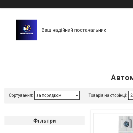
Ваш надійний постачальник
Автом
Фільтри