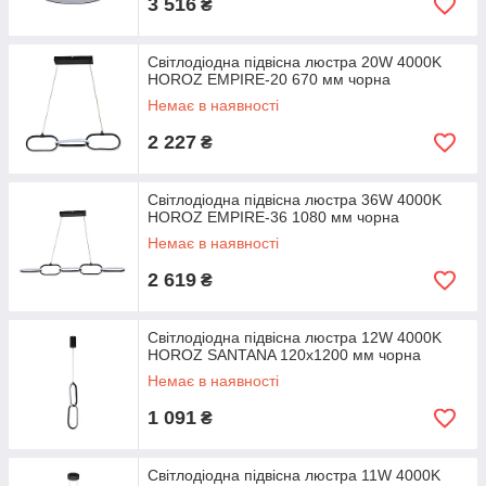
3 516
₴
Світлодіодна підвісна люстра 20W 4000K
HOROZ EMPIRE-20 670 мм чорна
Немає в наявності
2 227
₴
Світлодіодна підвісна люстра 36W 4000K
HOROZ EMPIRE-36 1080 мм чорна
Немає в наявності
2 619
₴
Світлодіодна підвісна люстра 12W 4000K
HOROZ SANTANA 120х1200 мм чорна
Немає в наявності
1 091
₴
Світлодіодна підвісна люстра 11W 4000K