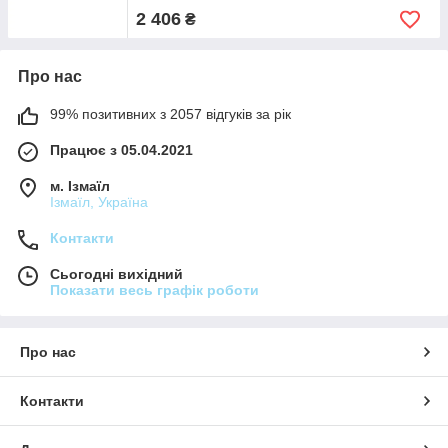
2 406
₴
Про нас
99% позитивних з 2057 відгуків за рік
Працює з 05.04.2021
м. Ізмаїл
Ізмаїл, Україна
Контакти
Сьогодні вихідний
Показати весь графік роботи
Про нас
Контакти