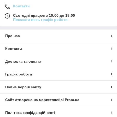
Контакти
Сьогодні працює з 10:00 до 18:00
Показати весь графік роботи
Про нас
Контакти
Доставка та оплата
Графік роботи
Повна версія сайту
Сайт створено на маркетплейсі
Prom.ua
Політика конфіденційності