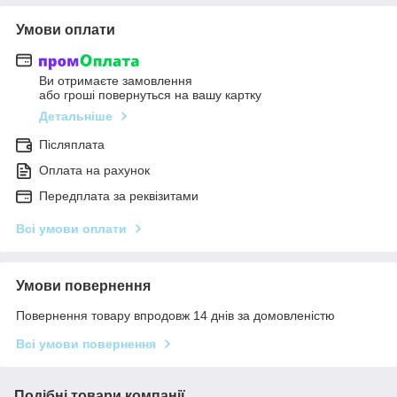
Умови оплати
Ви отримаєте замовлення
або гроші повернуться на вашу картку
Детальніше
Післяплата
Оплата на рахунок
Передплата за реквізитами
Всі умови оплати
Умови повернення
Повернення товару впродовж 14 днів за домовленістю
Всі умови повернення
Подібні товари компанії