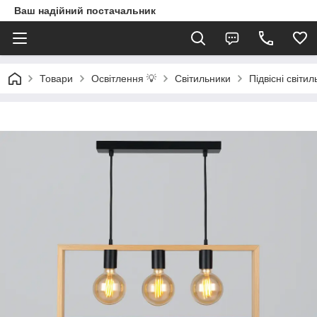
Ваш надійний постачальник
Товари
Освітлення 💡
Світильники
Підвісні світи