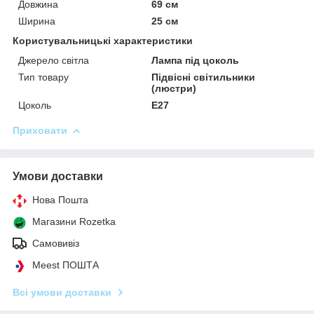
Довжина
69 см
Ширина
25 см
Користувальницькі характеристики
Джерело світла
Лампа під цоколь
Тип товару
Підвісні світильники
(люстри)
Цоколь
E27
Приховати
Умови доставки
Нова Пошта
Магазини Rozetka
Самовивіз
Meest ПОШТА
Всі умови доставки