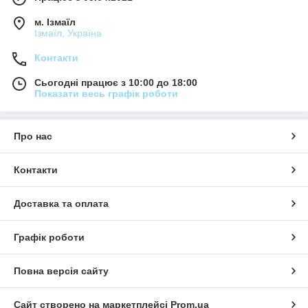
м. Ізмаїл
Ізмаїл, Україна
Контакти
Сьогодні працює з 10:00 до 18:00
Показати весь графік роботи
Про нас
Контакти
Доставка та оплата
Графік роботи
Повна версія сайту
Сайт створено на маркетплейсі
Prom.ua