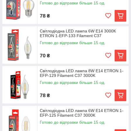
Готово до відправки більше 15 од.
78
₴
Світлодіодна LED лампа 6W E14 3000К
ETRON 1-EFP-133 Filament С37
Готово до відправки більше 15 од.
70
₴
Світлодіодна LED лампа 8W E14 ETRON 1-
EFP-129 Filament С37 3000K
Готово до відправки більше 15 од.
78
₴
Світлодіодна LED лампа 6W E14 ETRON 1-
EFP-125 Filament С37 3000K
Готово до відправки більше 15 од.