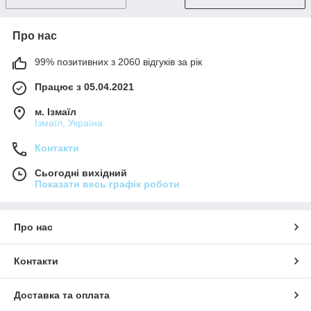
Про нас
99% позитивних з 2060 відгуків за рік
Працює з 05.04.2021
м. Ізмаїл
Ізмаїл, Україна
Контакти
Сьогодні вихідний
Показати весь графік роботи
Про нас
Контакти
Доставка та оплата