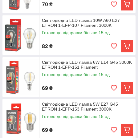
70
₴
Світлодіодна LED лампа 10W А60 E27
ETRON 1-EFP-107 Filament 3000K
Готово до відправки більше 15 од.
82
₴
Світлодіодна LED лампа 6W E14 G45 3000K
ETRON 1-EFP-151 Filament
Готово до відправки більше 15 од.
69
₴
Світлодіодна LED лампа 5W E27 G45
ETRON 1-EFP-153 Filament 3000K
Готово до відправки більше 15 од.
69
₴