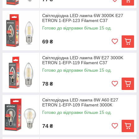
Світлодіодна LED лампа 6W 3000K E27
ETRON 1-EFP-123 Filament С37
Готово до відправки більше 15 од.
69
₴
Світлодіодна LED лампа 8W E27 3000K
ETRON 1-EFP-119 Filament С37
Готово до відправки більше 15 од.
78
₴
Світлодіодна LED лампа 8W А60 E27
ETRON 1-EFP-109 Filament 3000K
Готово до відправки більше 15 од.
74
₴