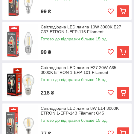
99
₴
Світлодіодна LED лампа 10W 3000K E27
С37 ETRON 1-EFP-115 Filament
Готово до відправки більше 15 од.
99
₴
Світлодіодна LED лампа E27 20W А65
3000K ETRON 1-EFP-101 Filament
Готово до відправки більше 15 од.
218
₴
Світлодіодна LED лампа 8W E14 3000K
ETRON 1-EFP-143 Filament G45
Готово до відправки більше 15 од.
77
₴