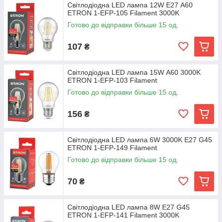
Світлодіодна LED лампа 12W E27 А60
ETRON 1-EFP-105 Filament 3000K
Готово до відправки більше 15 од.
107
₴
Світлодіодна LED лампа 15W А60 3000K
ETRON 1-EFP-103 Filament
Готово до відправки більше 15 од.
156
₴
Світлодіодна LED лампа 6W 3000K E27 G45
ETRON 1-EFP-149 Filament
Готово до відправки більше 15 од.
70
₴
Світлодіодна LED лампа 8W E27 G45
ETRON 1-EFP-141 Filament 3000K