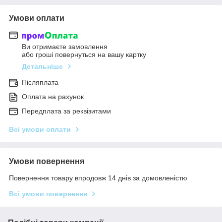
Умови оплати
Ви отримаєте замовлення
або гроші повернуться на вашу картку
Детальніше
Післяплата
Оплата на рахунок
Передплата за реквізитами
Всі умови оплати
Умови повернення
Повернення товару впродовж 14 днів за домовленістю
Всі умови повернення