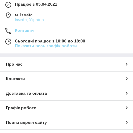
Працює з 05.04.2021
м. Ізмаїл
Ізмаїл, Україна
Контакти
Сьогодні працює з 10:00 до 18:00
Показати весь графік роботи
Про нас
Контакти
Доставка та оплата
Графік роботи
Повна версія сайту