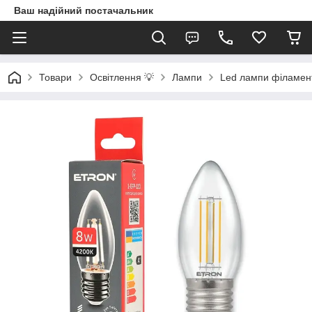
Ваш надійний постачальник
Товари
Освітлення 💡
Лампи
Led лампи філамен