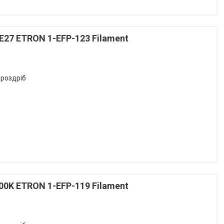
E27 ETRON 1-EFP-123 Filament
 роздріб
00K ETRON 1-EFP-119 Filament