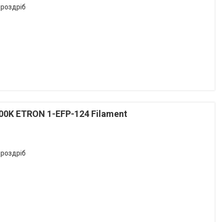
 роздріб
00K ETRON 1-EFP-124 Filament
 роздріб