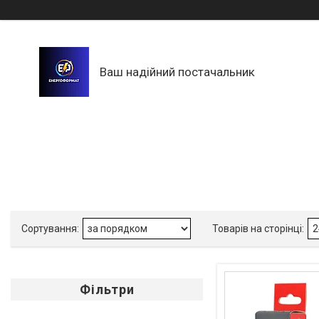
Ваш надійний постачальник
Фільтри