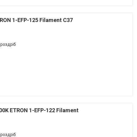
RON 1-EFP-125 Filament С37
 роздріб
00K ETRON 1-EFP-122 Filament
 роздріб