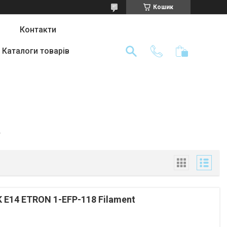
Кошик
Контакти
Каталоги товарів
»
 E14 ETRON 1-EFP-118 Filament