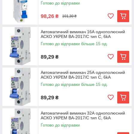
Готово до відправки
98,26
₴
101,30 ₴
Автоматичний вимикач 16А однополюсний
АСКО УКРЕМ ВА-2017/С тип C, 6kA
Готово до відправки більше 15 од.
89,29
₴
Автоматичний вимикач 25А однополюсний
АСКО УКРЕМ ВА-2017/С тип C, 6kA
Готово до відправки більше 15 од.
89,29
₴
Автоматичний вимикач 32А однополюсний
АСКО УКРЕМ ВА-2017/С тип C, 6kA
Готово до відправки