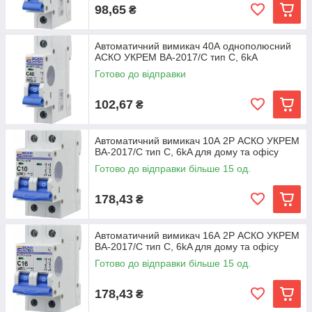
98,65
₴
Автоматичний вимикач 40А однополюсний
АСКО УКРЕМ ВА-2017/С тип C, 6kA
Готово до відправки
102,67
₴
Автоматичний вимикач 10А 2Р АСКО УКРЕМ
ВА-2017/С тип C, 6kA для дому та офісу
Готово до відправки більше 15 од.
178,43
₴
Автоматичний вимикач 16А 2Р АСКО УКРЕМ
ВА-2017/С тип C, 6kA для дому та офісу
Готово до відправки більше 15 од.
178,43
₴