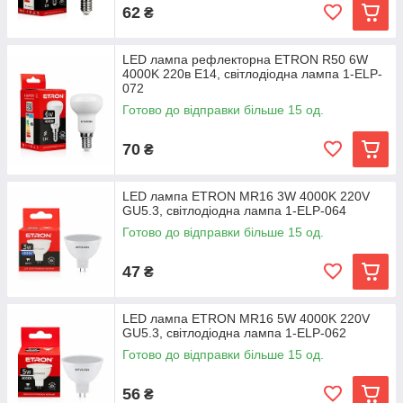
62
₴
LED лампа рефлекторна ETRON R50 6W
4000K 220в E14, світлодіодна лампа 1-ELP-
072
Готово до відправки більше 15 од.
70
₴
LED лампа ETRON MR16 3W 4000K 220V
GU5.3, світлодіодна лампа 1-ELP-064
Готово до відправки більше 15 од.
47
₴
LED лампа ETRON MR16 5W 4000K 220V
GU5.3, світлодіодна лампа 1-ELP-062
Готово до відправки більше 15 од.
56
₴