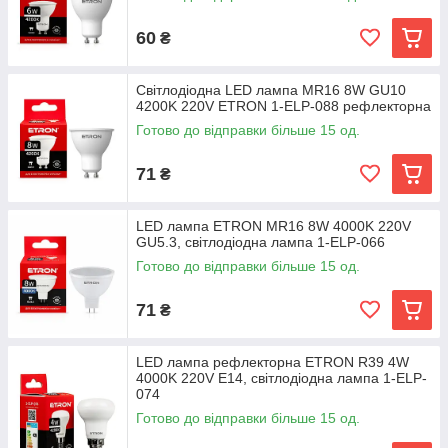
60
₴
Світлодіодна LED лампа MR16 8W GU10
4200K 220V ETRON 1-ELP-088 рефлекторна
Готово до відправки більше 15 од.
71
₴
LED лампа ETRON MR16 8W 4000K 220V
GU5.3, світлодіодна лампа 1-ELP-066
Готово до відправки більше 15 од.
71
₴
LED лампа рефлекторна ETRON R39 4W
4000K 220V E14, світлодіодна лампа 1-ELP-
074
Готово до відправки більше 15 од.