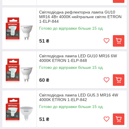
Світлодіодна рефлекторна лампа GU10
MR16 4Вт 4000К нейтральне світло ETRON
1-ELP-844
Готово до відправки більше 15 од.
51
₴
Світлодіодна лампа LED GU10 MR16 6W
4000K ETRON 1-ELP-848
Готово до відправки більше 15 од.
60
₴
Світлодіодна лампа LED GU5.3 MR16 4W
4000K ETRON 1-ELP-842
Готово до відправки більше 15 од.
51
₴