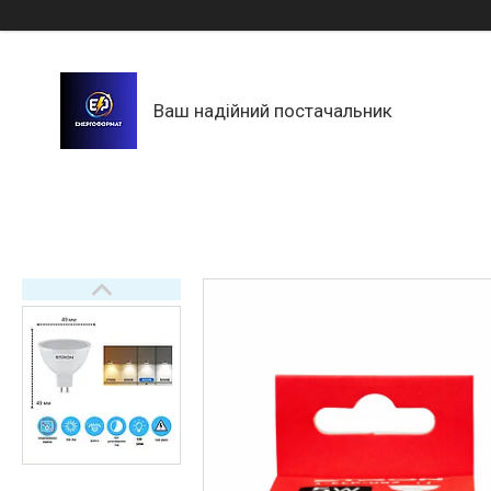
Ваш надійний постачальник