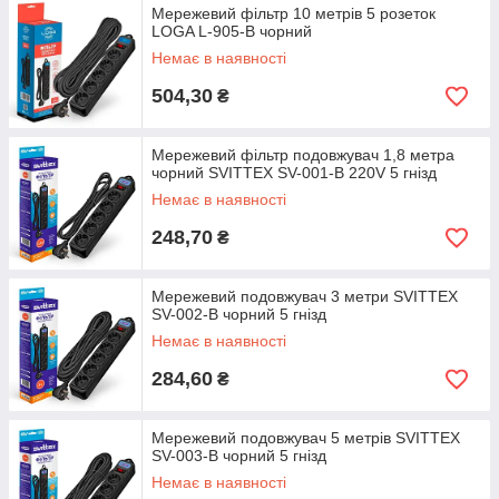
Мережевий фільтр 10 метрів 5 розеток
LOGA L-905-B чорний
Немає в наявності
504,30
₴
Мережевий фільтр подовжувач 1,8 метра
чорний SVITTEX SV-001-В 220V 5 гнізд
Немає в наявності
248,70
₴
Мережевий подовжувач 3 метри SVITTEX
SV-002-В чорний 5 гнізд
Немає в наявності
284,60
₴
Мережевий подовжувач 5 метрів SVITTEX
SV-003-В чорний 5 гнізд
Немає в наявності