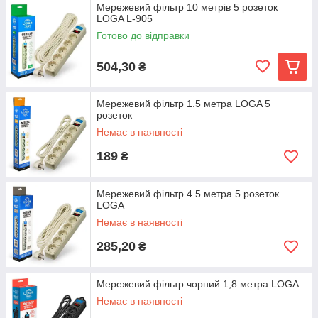
Мережевий фільтр 10 метрів 5 розеток
LOGA L-905
Готово до відправки
504,30
₴
Мережевий фільтр 1.5 метра LOGA 5
розеток
Немає в наявності
189
₴
Мережевий фільтр 4.5 метра 5 розеток
LOGA
Немає в наявності
285,20
₴
Мережевий фільтр чорний 1,8 метра LOGA
Немає в наявності