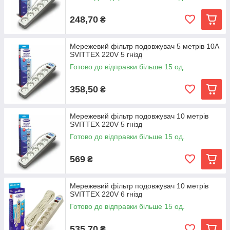
248,70
₴
Мережевий фільтр подовжувач 5 метрів 10А
SVITTEX 220V 5 гнізд
Готово до відправки більше 15 од.
358,50
₴
Мережевий фільтр подовжувач 10 метрів
SVITTEX 220V 5 гнізд
Готово до відправки більше 15 од.
569
₴
Мережевий фільтр подовжувач 10 метрів
SVITTEX 220V 6 гнізд
Готово до відправки більше 15 од.
535,70
₴