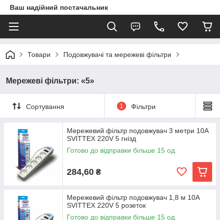
Ваш надійний постачальник
Товари
Подовжувачі та мережеві фільтри
Мережеві фільтри: «5»
Сортування
1
Фільтри
Мережевий фільтр подовжувач 3 метри 10А
SVITTEX 220V 5 гнізд
Готово до відправки більше 15 од.
284,60
₴
Мережевий фільтр подовжувач 1,8 м 10А
SVITTEX 220V 5 розеток
Готово до відправки більше 15 од.