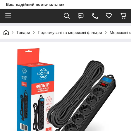
Ваш надійний постачальник
Товари
Подовжувачі та мережеві фільтри
Мережеві 