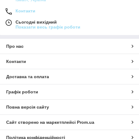
Контакти
Сьогодні вихідний
Показати весь графік роботи
Про нас
Контакти
Доставка та оплата
Графік роботи
Повна версія сайту
Сайт створено на маркетплейсі
Prom.ua
Політика конфіденційності