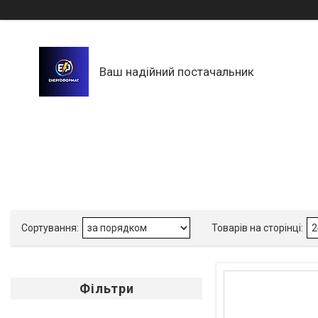
Ваш надійний постачальник
Фільтри