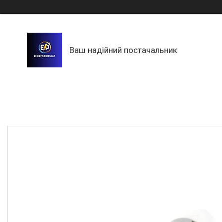
Ваш надійний постачальник