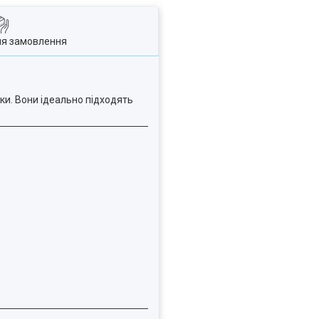
ля замовлення
ки. Вони ідеально підходять