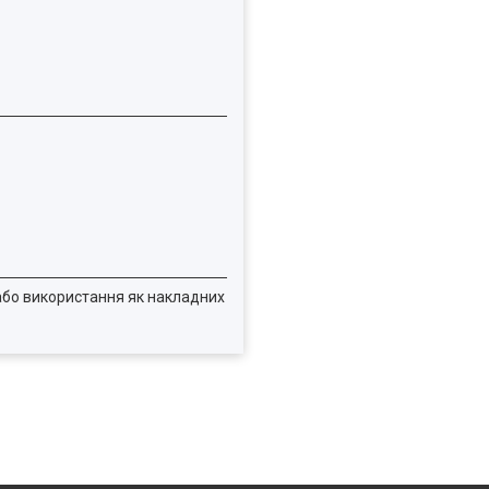
 або використання як накладних