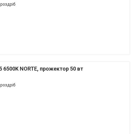
 роздріб
5 6500K NORTE, прожектор 50 вт
 роздріб