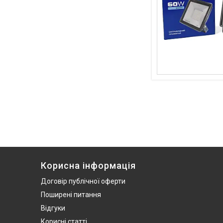
Корисна інформація
Договір публічної оферти
Поширені питання
Відгуки
Корисні статті