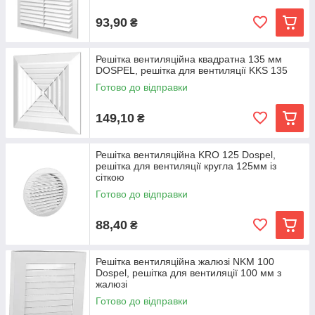
93,90
₴
Решітка вентиляційна квадратна 135 мм
DOSPEL, решітка для вентиляції KKS 135
Готово до відправки
149,10
₴
Решітка вентиляційна KRO 125 Dospel,
решітка для вентиляції кругла 125мм із
сіткою
Готово до відправки
88,40
₴
Решітка вентиляційна жалюзі NKM 100
Dospel, решітка для вентиляції 100 мм з
жалюзі
Готово до відправки