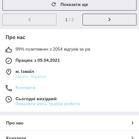
Показати ще
1
/ 2
Про нас
99% позитивних з 2054 відгуків за рік
Працює з 05.04.2021
м. Ізмаїл
Ізмаїл, Україна
Контакти
Сьогодні вихідний
Показати весь графік роботи
Про нас
Контакти