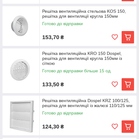
Решітка вентиляційна стельова KOS 150,
решітка для вентиляції кругла 150мм
Готово до відправки
153,70
₴
Решітка вентиляційна KRO 150 Dospel,
решітка для вентиляції кругла 150мм із
сіткою
Готово до відправки більше 15 од.
133,50
₴
Решітка вентиляційна Dospel KRZ 100/125,
решітка для вентиляції із жалюзі 110/125 мм
Готово до відправки
124,30
₴