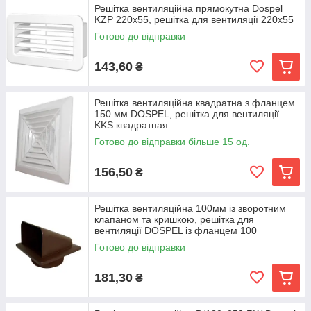
Решітка вентиляційна прямокутна Dospel
KZP 220x55, решітка для вентиляції 220х55
Готово до відправки
143,60
₴
Решітка вентиляційна квадратна з фланцем
150 мм DOSPEL, решітка для вентиляції
KKS квадратная
Готово до відправки більше 15 од.
156,50
₴
Решітка вентиляційна 100мм із зворотним
клапаном та кришкою, решітка для
вентиляції DOSPEL із фланцем 100
Готово до відправки
181,30
₴