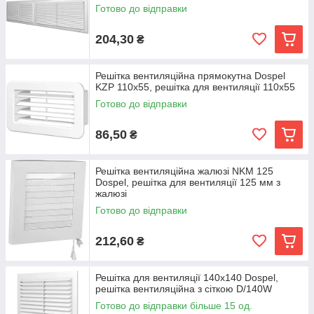
Готово до відправки
204,30
₴
Решітка вентиляційна прямокутна Dospel
KZP 110x55, решітка для вентиляції 110х55
Готово до відправки
86,50
₴
Решітка вентиляційна жалюзі NKM 125
Dospel, решітка для вентиляції 125 мм з
жалюзі
Готово до відправки
212,60
₴
Решітка для вентиляції 140х140 Dospel,
решітка вентиляційна з сіткою D/140W
Готово до відправки більше 15 од.