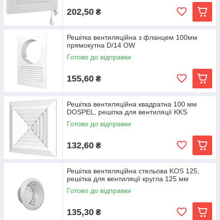
202,50
₴
Решітка вентиляційна з фланцем 100мм
прямокутна D/14 OW
Готово до відправки
155,60
₴
Решітка вентиляційна квадратна 100 мм
DOSPEL, решітка для вентиляції KKS
Готово до відправки
132,60
₴
Решітка вентиляційна стельова KOS 125,
решітка для вентиляції кругла 125 мм
Готово до відправки
135,30
₴