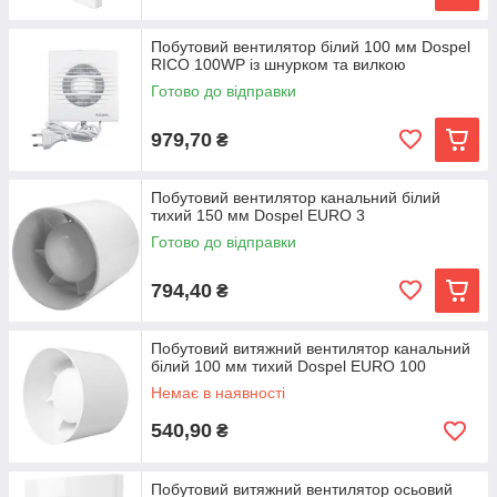
Побутовий вентилятор білий 100 мм Dospel
RICO 100WP із шнурком та вилкою
Готово до відправки
979,70
₴
Побутовий вентилятор канальний білий
тихий 150 мм Dospel EURO 3
Готово до відправки
794,40
₴
Побутовий витяжний вентилятор канальний
білий 100 мм тихий Dospel EURO 100
Немає в наявності
540,90
₴
Побутовий витяжний вентилятор осьовий