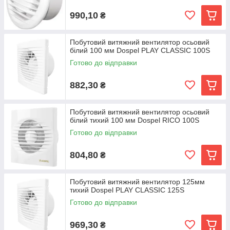
990,10
₴
Побутовий витяжний вентилятор осьовий
білий 100 мм Dospel PLAY CLASSIC 100S
Готово до відправки
882,30
₴
Побутовий витяжний вентилятор осьовий
білий тихий 100 мм Dospel RICO 100S
Готово до відправки
804,80
₴
Побутовий витяжний вентилятор 125мм
тихий Dospel PLAY CLASSIC 125S
Готово до відправки
969,30
₴