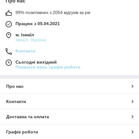
Про нас
99% позитивних з 2054 відгуків за рік
Працює з 05.04.2021
м. Ізмаїл
Ізмаїл, Україна
Контакти
Сьогодні вихідний
Показати весь графік роботи
Про нас
Контакти
Доставка та оплата
Графік роботи