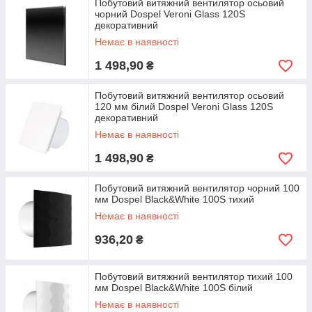
Побутовий витяжний вентилятор осьовий
чорний Dospel Veroni Glass 120S
декоративний
Немає в наявності
1 498,90
₴
Побутовий витяжний вентилятор осьовий
120 мм білий Dospel Veroni Glass 120S
декоративний
Немає в наявності
1 498,90
₴
Побутовий витяжний вентилятор чорний 100
мм Dospel Black&White 100S тихий
Немає в наявності
936,20
₴
Побутовий витяжний вентилятор тихий 100
мм Dospel Black&White 100S білий
Немає в наявності