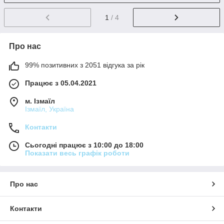
1
/ 4
Про нас
99% позитивних з 2051 відгука за рік
Працює з 05.04.2021
м. Ізмаїл
Ізмаїл, Україна
Контакти
Сьогодні працює з 10:00 до 18:00
Показати весь графік роботи
Про нас
Контакти