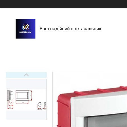
Ваш надійний постачальник