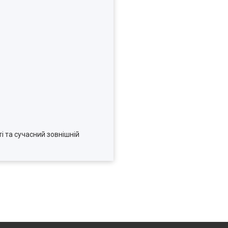
і та сучасний зовнішній