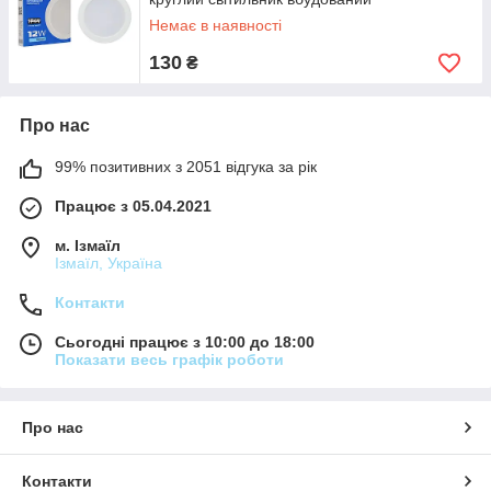
Немає в наявності
130
₴
Про нас
99% позитивних з 2051 відгука за рік
Працює з 05.04.2021
м. Ізмаїл
Ізмаїл, Україна
Контакти
Сьогодні працює з 10:00 до 18:00
Показати весь графік роботи
Про нас
Контакти