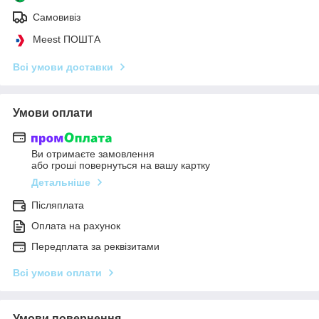
Самовивіз
Meest ПОШТА
Всі умови доставки
Умови оплати
Ви отримаєте замовлення
або гроші повернуться на вашу картку
Детальніше
Післяплата
Оплата на рахунок
Передплата за реквізитами
Всі умови оплати
Умови повернення