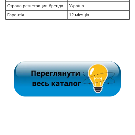
Страна регистрации бренда
Україна
Гарантія
12 місяців