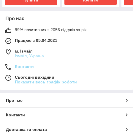
Про нас
99% позитивних з 2056 відгуків за рік
Працює з 05.04.2021
м. Ізмаїл
Ізмаїл, Україна
Контакти
Сьогодні вихідний
Показати весь графік роботи
Про нас
Контакти
Доставка та оплата