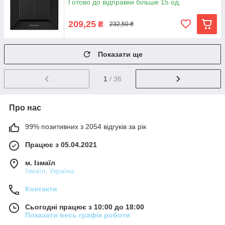
Готово до відправки більше 15 од.
209,25
₴
232,50 ₴
Показати ще
1
/ 36
Про нас
99% позитивних з 2054 відгуків за рік
Працює з 05.04.2021
м. Ізмаїл
Ізмаїл, Україна
Контакти
Сьогодні працює з 10:00 до 18:00
Показати весь графік роботи