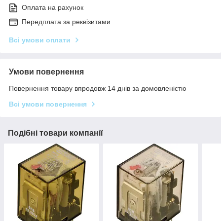
Оплата на рахунок
Передплата за реквізитами
Всі умови оплати
Умови повернення
Повернення товару впродовж 14 днів за домовленістю
Всі умови повернення
Подібні товари компанії