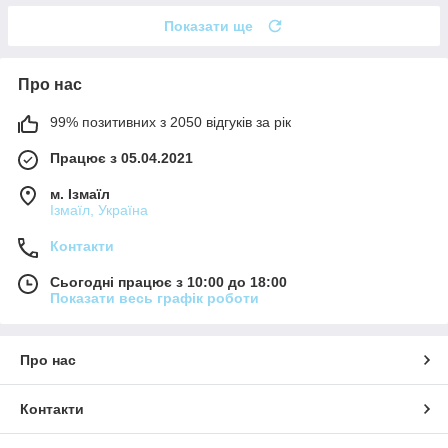
Показати ще
Про нас
99% позитивних з 2050 відгуків за рік
Працює з 05.04.2021
м. Ізмаїл
Ізмаїл, Україна
Контакти
Сьогодні працює з 10:00 до 18:00
Показати весь графік роботи
Про нас
Контакти