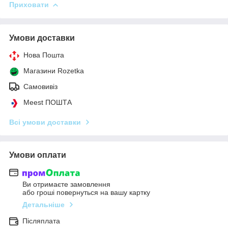
Приховати
Умови доставки
Нова Пошта
Магазини Rozetka
Самовивіз
Meest ПОШТА
Всі умови доставки
Умови оплати
Ви отримаєте замовлення
або гроші повернуться на вашу картку
Детальніше
Післяплата