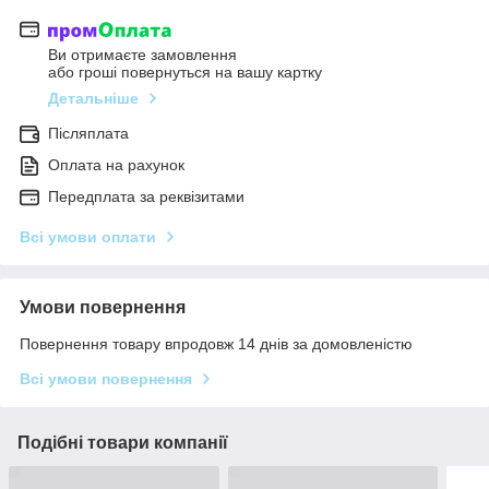
Ви отримаєте замовлення
або гроші повернуться на вашу картку
Детальніше
Післяплата
Оплата на рахунок
Передплата за реквізитами
Всі умови оплати
Умови повернення
Повернення товару впродовж 14 днів за домовленістю
Всі умови повернення
Подібні товари компанії