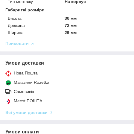
Тип монтажу
На корпус
Габаритні розміри
Висота
30 мм
Довжина
72 мм
Ширина
29 мм
Приховати
Умови доставки
Нова Пошта
Магазини Rozetka
Самовивіз
Meest ПОШТА
Всі умови доставки
Умови оплати