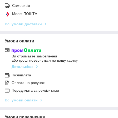
Самовивіз
Meest ПОШТА
Всі умови доставки
Умови оплати
Ви отримаєте замовлення
або гроші повернуться на вашу картку
Детальніше
Післяплата
Оплата на рахунок
Передплата за реквізитами
Всі умови оплати
Умови повернення