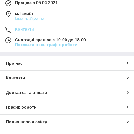
Працює з 05.04.2021
м. Ізмаїл
Ізмаїл, Україна
Контакти
Сьогодні працює з 10:00 до 18:00
Показати весь графік роботи
Про нас
Контакти
Доставка та оплата
Графік роботи
Повна версія сайту