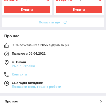
Купити
Купити
Показати ще
Про нас
99% позитивних з 2056 відгуків за рік
Працює з 05.04.2021
м. Ізмаїл
Ізмаїл, Україна
Контакти
Сьогодні вихідний
Показати весь графік роботи
Про нас