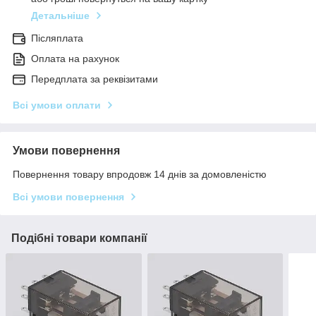
Детальніше
Післяплата
Оплата на рахунок
Передплата за реквізитами
Всі умови оплати
Умови повернення
Повернення товару впродовж 14 днів за домовленістю
Всі умови повернення
Подібні товари компанії