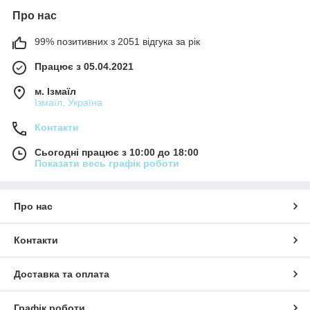
Про нас
99% позитивних з 2051 відгука за рік
Працює з 05.04.2021
м. Ізмаїл
Ізмаїл, Україна
Контакти
Сьогодні працює з 10:00 до 18:00
Показати весь графік роботи
Про нас
Контакти
Доставка та оплата
Графік роботи