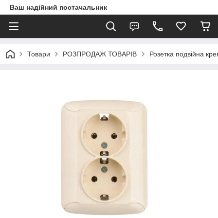
Ваш надійний постачальник
Товари
РОЗПРОДАЖ ТОВАРІВ
Розетка подвійна кр