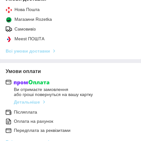
Нова Пошта
Магазини Rozetka
Самовивіз
Meest ПОШТА
Всі умови доставки
Умови оплати
Ви отримаєте замовлення
або гроші повернуться на вашу картку
Детальніше
Післяплата
Оплата на рахунок
Передплата за реквізитами