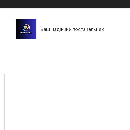
Ваш надійний постачальник