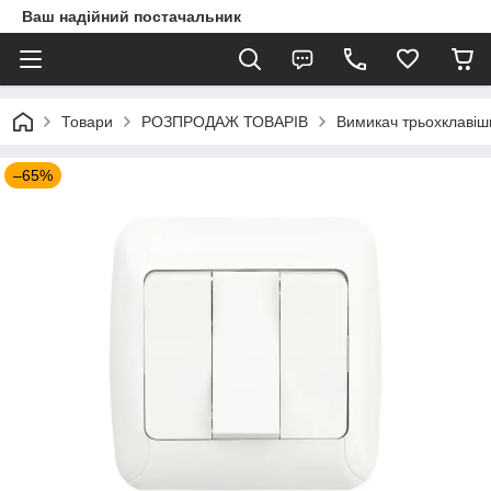
Ваш надійний постачальник
Товари
РОЗПРОДАЖ ТОВАРІВ
Вимикач трьохклавіш
–65%