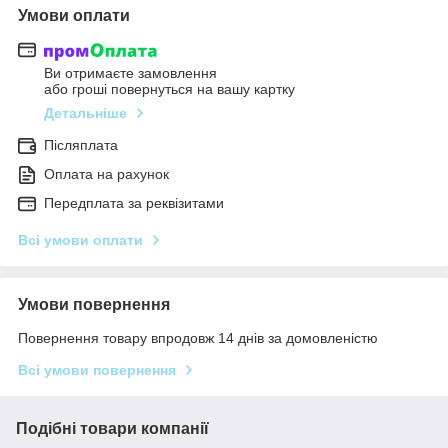
Умови оплати
Ви отримаєте замовлення
або гроші повернуться на вашу картку
Детальніше
Післяплата
Оплата на рахунок
Передплата за реквізитами
Всі умови оплати
Умови повернення
Повернення товару впродовж 14 днів за домовленістю
Всі умови повернення
Подібні товари компанії