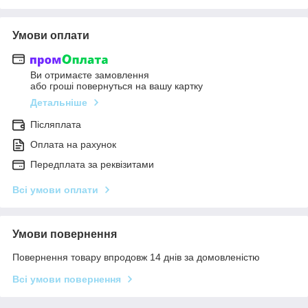
Умови оплати
Ви отримаєте замовлення
або гроші повернуться на вашу картку
Детальніше
Післяплата
Оплата на рахунок
Передплата за реквізитами
Всі умови оплати
Умови повернення
Повернення товару впродовж 14 днів за домовленістю
Всі умови повернення