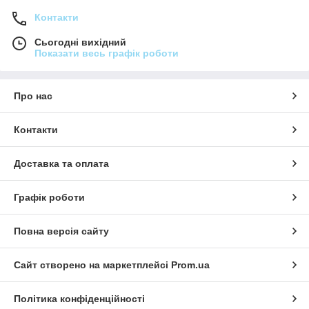
Контакти
Сьогодні вихідний
Показати весь графік роботи
Про нас
Контакти
Доставка та оплата
Графік роботи
Повна версія сайту
Сайт створено на маркетплейсі
Prom.ua
Політика конфіденційності