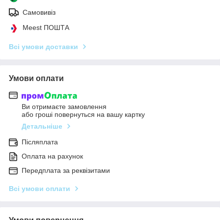
Самовивіз
Meest ПОШТА
Всі умови доставки
Умови оплати
Ви отримаєте замовлення
або гроші повернуться на вашу картку
Детальніше
Післяплата
Оплата на рахунок
Передплата за реквізитами
Всі умови оплати