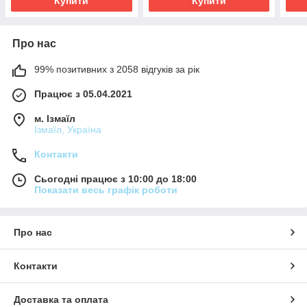
Купити
Купити
Про нас
99% позитивних з 2058 відгуків за рік
Працює з 05.04.2021
м. Ізмаїл
Ізмаїл, Україна
Контакти
Сьогодні працює з 10:00 до 18:00
Показати весь графік роботи
Про нас
Контакти
Доставка та оплата