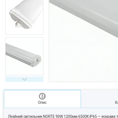
Опис
Х
Лінійний світильник NORTE 90W 1200мм 6500K IP65 — яскраве т