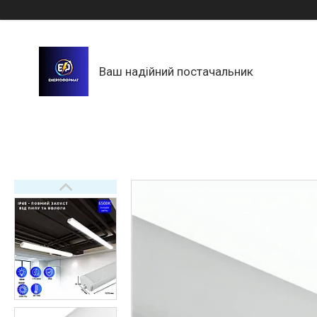
Ваш надійний постачальник