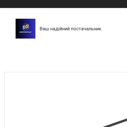
Ваш надійний постачальник