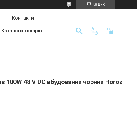
Кошик
Контакти
Каталоги товарів
ів 100W 48 V DC вбудований чорний Horoz