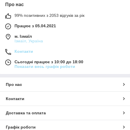
Про нас
99% позитивних з 2053 відгуків за рік
Працює з 05.04.2021
м. Ізмаїл
Ізмаїл, Україна
Контакти
Сьогодні працює з 10:00 до 18:00
Показати весь графік роботи
Про нас
Контакти
Доставка та оплата
Графік роботи