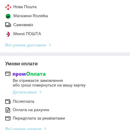
Нова Пошта
Магазини Rozetka
Самовивіз
Meest ПОШТА
Всі умови доставки
Умови оплати
Ви отримаєте замовлення
або гроші повернуться на вашу картку
Детальніше
Післяплата
Оплата на рахунок
Передплата за реквізитами
Всі умови оплати